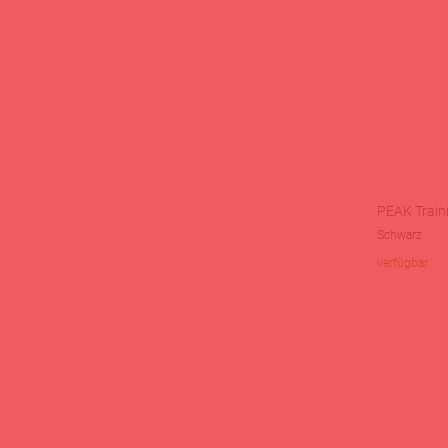
PEAK Train
Schwarz
verfügbar