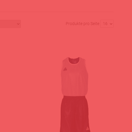
Produkte pro Seite
16