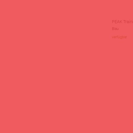
PEAK Train
Blau
verfügbar