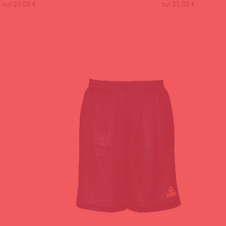
20,00
35,00
nur
€
nur
€