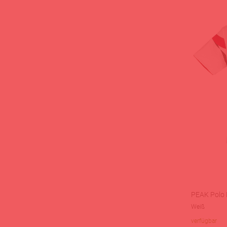
PEAK Polo 
Weiß
verfügbar