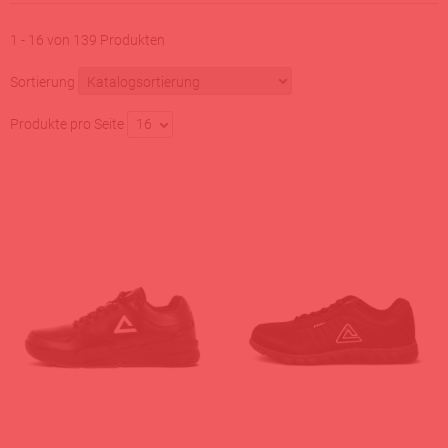
1 - 16 von 139 Produkten
Sortierung
Produkte pro Seite
16