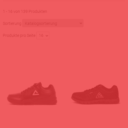
1 - 16 von 139 Produkten
Sortierung
Produkte pro Seite
16