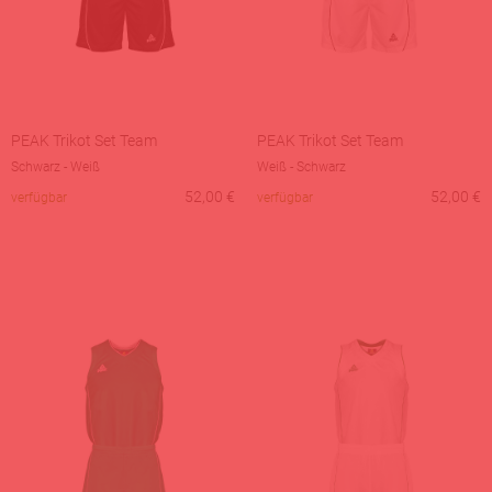
PEAK Trikot Set Team
PEAK Trikot Set Team
Schwarz - Weiß
Weiß - Schwarz
52,00
€
52,00
€
verfügbar
verfügbar