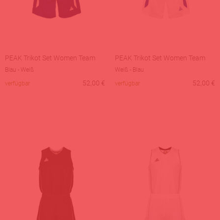
PEAK Trikot Set Women Team
PEAK Trikot Set Women Team
Blau - Weiß
Weiß - Blau
52,00
€
52,00
€
verfügbar
verfügbar