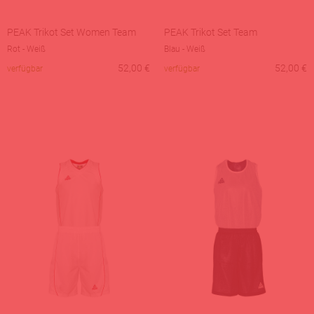
PEAK Trikot Set Women Team
PEAK Trikot Set Team
Rot - Weiß
Blau - Weiß
52,00
€
52,00
€
verfügbar
verfügbar