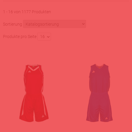
1 - 16 von 1177 Produkten
Sortierung
Produkte pro Seite
16