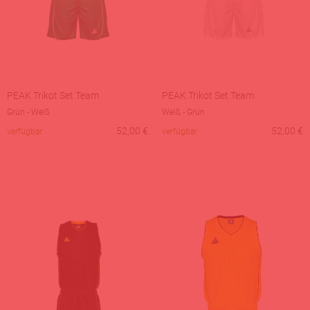
PEAK Trikot Set Team
PEAK Trikot Set Team
Grün - Weiß
Weiß - Grün
52,00
€
52,00
€
verfügbar
verfügbar