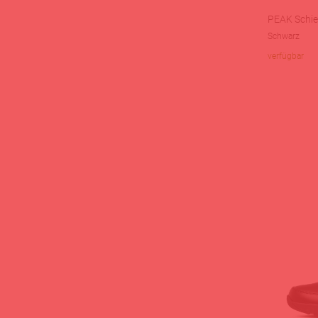
PEAK Schie
Schwarz
verfügbar