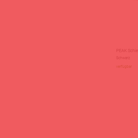
PEAK Schie
Schwarz
verfügbar