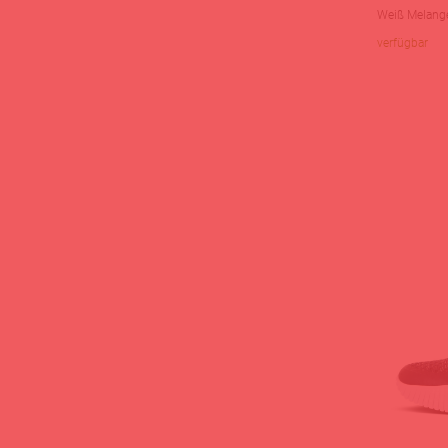
Weiß Melang
verfügbar