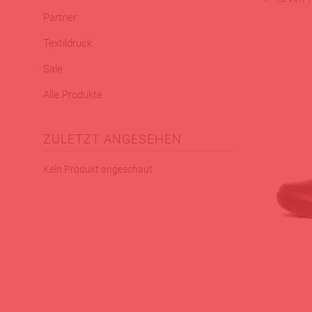
Partner
Textildruck
Sale
Alle Produkte
ZULETZT ANGESEHEN
Kein Produkt angeschaut