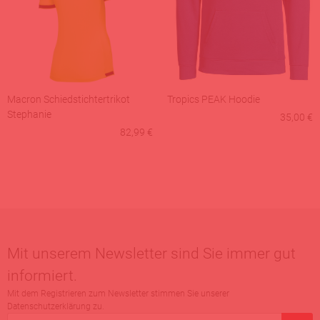
Macron Schiedstichtertrikot
Tropics PEAK Hoodie
Stephanie
35,00 €
82,99 €
Mit unserem Newsletter sind Sie immer gut
informiert.
Mit dem Registrieren zum Newsletter stimmen Sie unserer
Datenschutzerklärung zu.