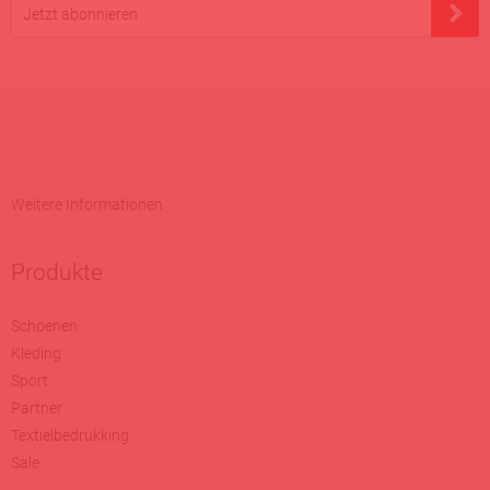
Jetzt abonnieren
Weitere Informationen
Produkte
Schoenen
Kleding
Sport
Partner
Textielbedrukking
Sale