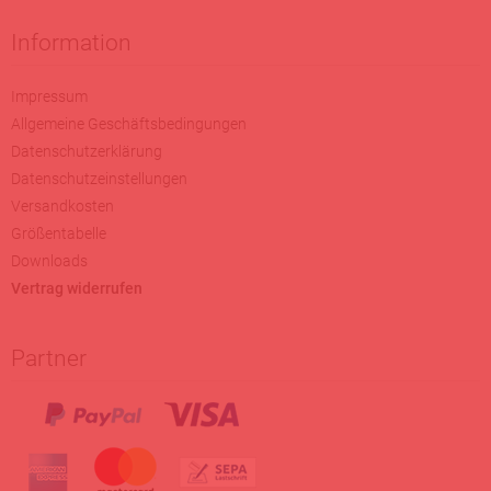
Information
Impressum
Allgemeine Geschäftsbedingungen
Datenschutzerklärung
Datenschutzeinstellungen
Versandkosten
Größentabelle
Downloads
Vertrag widerrufen
Partner