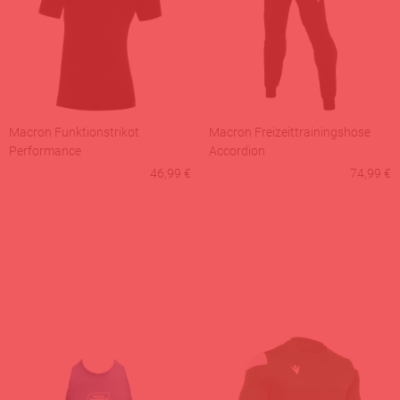
Macron Funktionstrikot
Macron Freizeittrainingshose
Performance
Accordion
46,99 €
74,99 €