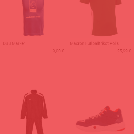
DBB Marker
Macron Fußballtrikot Polis
9,00 €
25,99 €