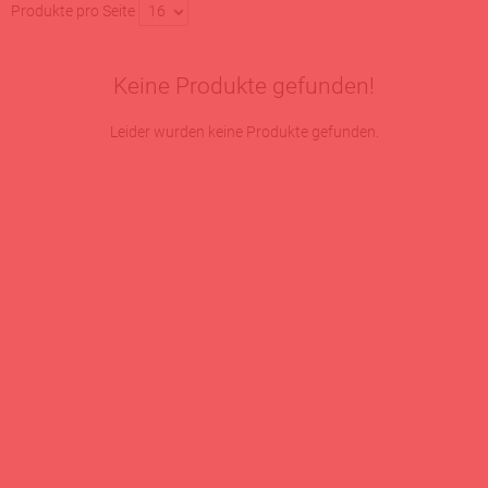
Produkte pro Seite
16
Keine Produkte gefunden!
Leider wurden keine Produkte gefunden.