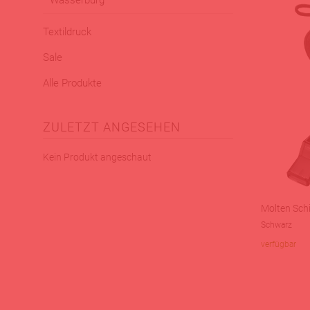
Wasserburg
Textildruck
Sale
Alle Produkte
ZULETZT ANGESEHEN
Kein Produkt angeschaut
Molten Schi
Schwarz
verfügbar