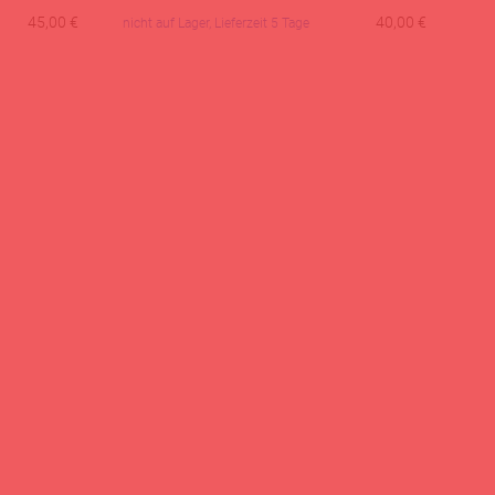
45,00
€
40,00
€
nicht auf Lager, Lieferzeit 5 Tage