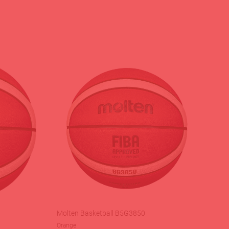
Molten Basketball B5G3850
Orange