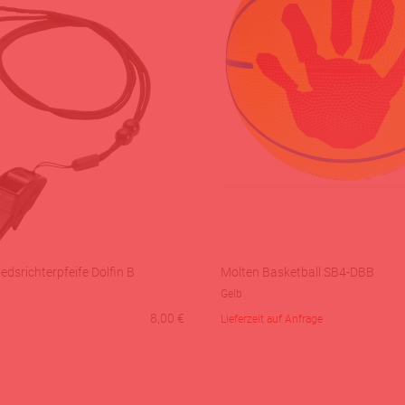
edsrichterpfeife Dolfin B
Molten Basketball SB4-DBB
Gelb
8,00
€
Lieferzeit auf Anfrage