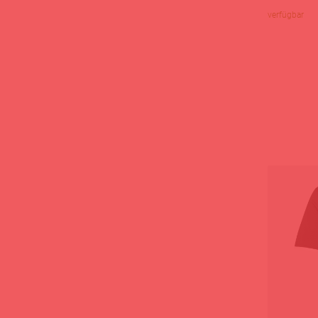
verfügbar