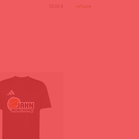
55,00
€
verfügbar