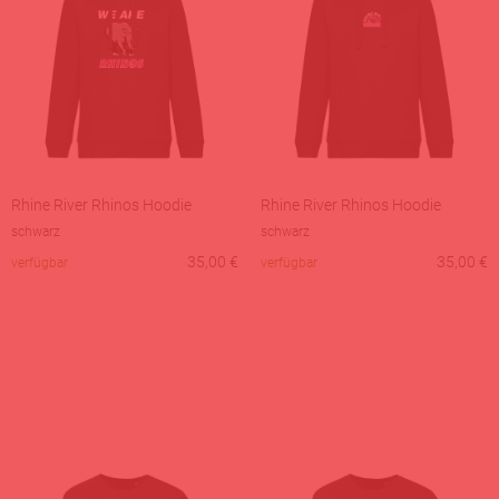
Rhine River Rhinos Hoodie
Rhine River Rhinos Hoodie
schwarz
schwarz
35,00
€
35,00
€
verfügbar
verfügbar