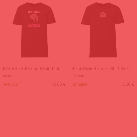
Rhine River Rhinos T-Shirt Kids
Rhine River Rhinos T-Shirt Kids
schwarz
schwarz
13,00
€
13,00
€
verfügbar
verfügbar