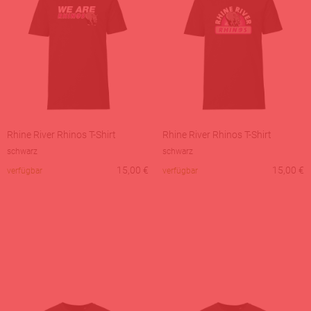
Rhine River Rhinos T-Shirt
Rhine River Rhinos T-Shirt
schwarz
schwarz
15,00
€
15,00
€
verfügbar
verfügbar