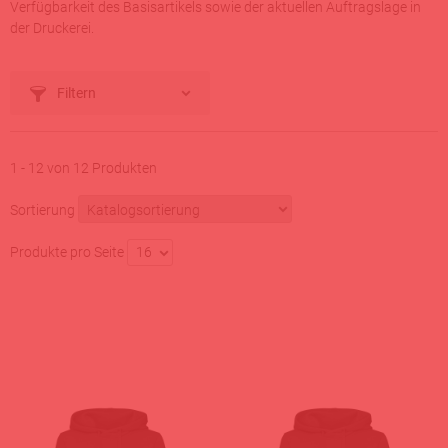
Verfügbarkeit des Basisartikels sowie der aktuellen Auftragslage in
der Druckerei.
Filtern
1 - 12 von 12 Produkten
Sortierung
Produkte pro Seite
16