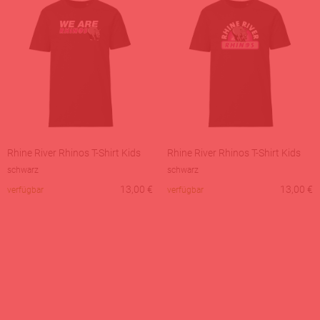
Rhine River Rhinos T-Shirt Kids
Rhine River Rhinos T-Shirt Kids
schwarz
schwarz
13,00
€
13,00
€
verfügbar
verfügbar