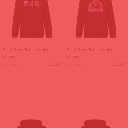
Rhine River Rhinos Hoodie
Rhine River Rhinos Hoodie
schwarz
schwarz
35,00
€
35,00
€
verfügbar
verfügbar