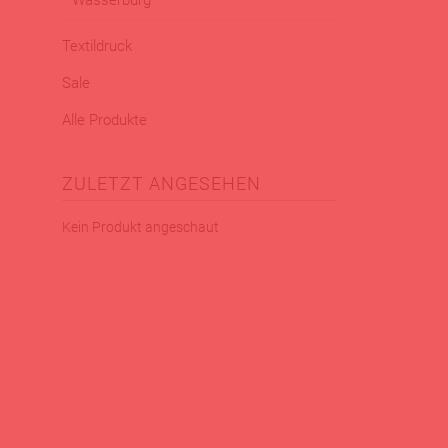
Wasserburg
Textildruck
Sale
Alle Produkte
ZULETZT ANGESEHEN
Kein Produkt angeschaut