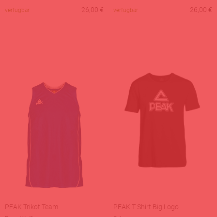
26,00
€
26,00
€
verfügbar
verfügbar
PEAK Trikot Team
PEAK T Shirt Big Logo