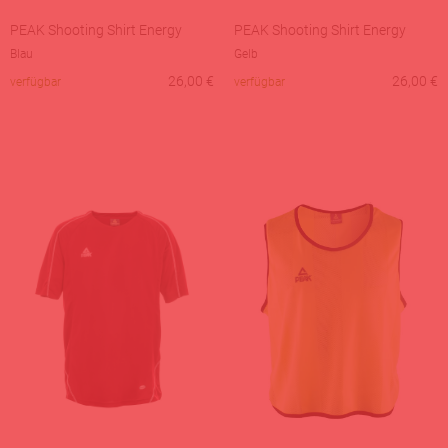
PEAK Shooting Shirt Energy
PEAK Shooting Shirt Energy
Blau
Gelb
26,00
€
26,00
€
verfügbar
verfügbar