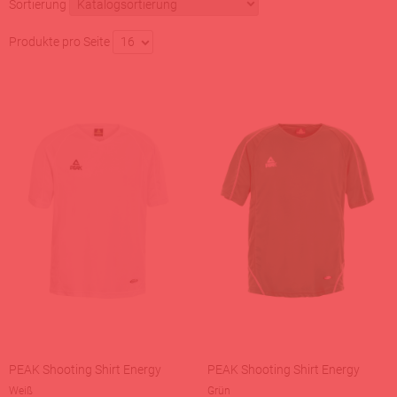
Sortierung
Produkte pro Seite
16
PEAK Shooting Shirt Energy
PEAK Shooting Shirt Energy
Weiß
Grün