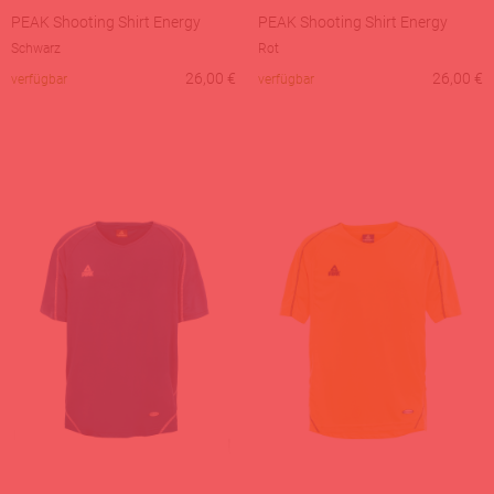
PEAK Shooting Shirt Energy
PEAK Shooting Shirt Energy
Schwarz
Rot
26,00
€
26,00
€
verfügbar
verfügbar