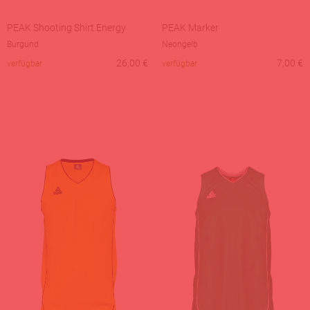
PEAK Shooting Shirt Energy
PEAK Marker
Burgund
Neongelb
26,00
€
7,00
€
verfügbar
verfügbar