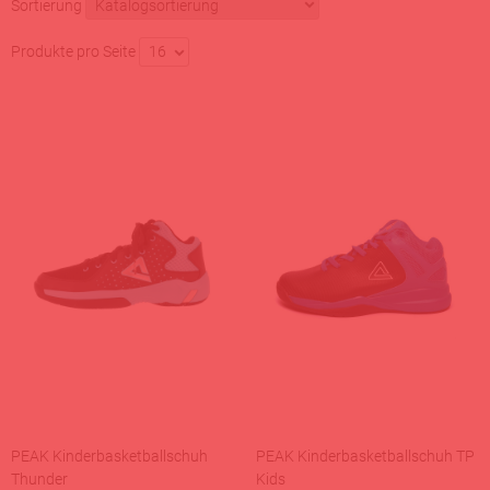
Sortierung
Produkte pro Seite
16
PEAK Kinderbasketballschuh
PEAK Kinderbasketballschuh TP
Thunder
Kids