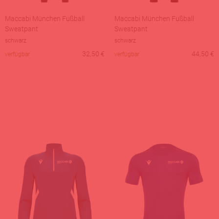
Maccabi München Fußball
Maccabi München Fußball
Sweatpant
Sweatpant
schwarz
schwarz
32,50
€
44,50
€
verfügbar
verfügbar