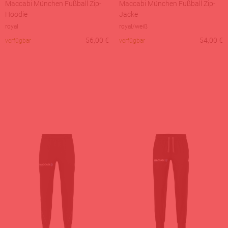
Maccabi München Fußball Zip-
Maccabi München Fußball Zip-
Hoodie
Jacke
royal
royal/weiß
56,00
€
54,00
€
verfügbar
verfügbar