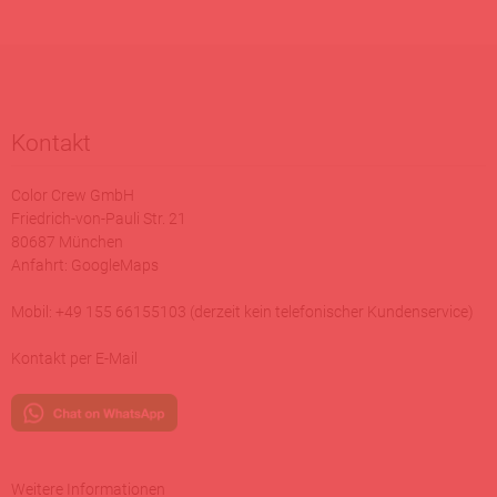
Kontakt
Color Crew GmbH
Friedrich-von-Pauli Str. 21
80687 München
Anfahrt:
GoogleMaps
Mobil: +49 155 66155103 (derzeit kein telefonischer Kundenservice)
Kontakt per E-Mail
Weitere Informationen