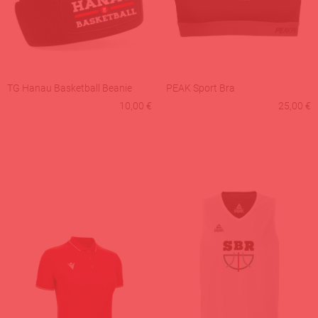
TG Hanau Basketball Beanie
PEAK Sport Bra
10,00 €
25,00 €