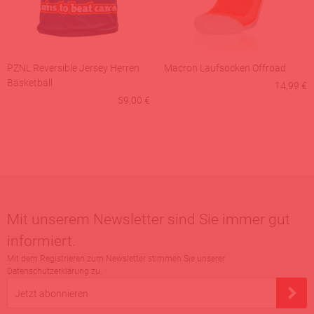
PZNL Reversible Jersey Herren
Macron Laufsocken Offroad
Basketball
14,99 €
59,00 €
Mit unserem Newsletter sind Sie immer gut
informiert.
Mit dem Registrieren zum Newsletter stimmen Sie unserer
Datenschutzerklärung zu.
Jetzt abonnieren