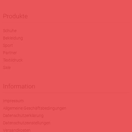
Produkte
Schuhe
Bekleidung
Sport
Partner
Textildruck
Sale
Information
Impressum
Allgemeine Geschäftsbedingungen
Datenschutzerklärung
Datenschutzeinstellungen
Versandkosten