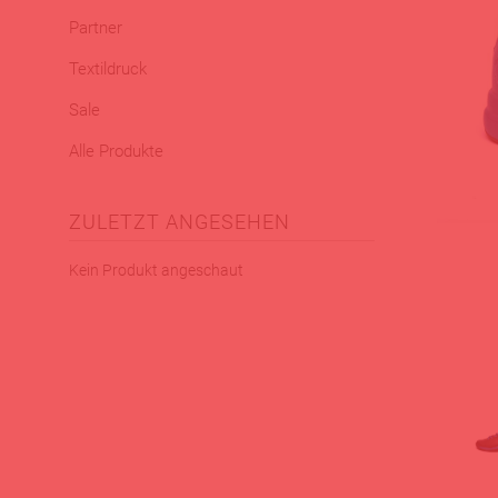
Partner
Textildruck
Sale
Alle Produkte
ZULETZT ANGESEHEN
Kein Produkt angeschaut