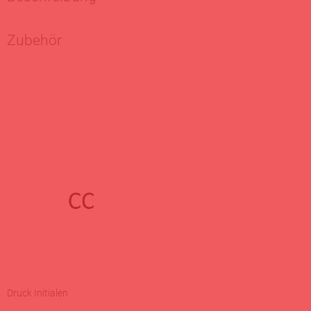
Zubehör
Druck Initialen