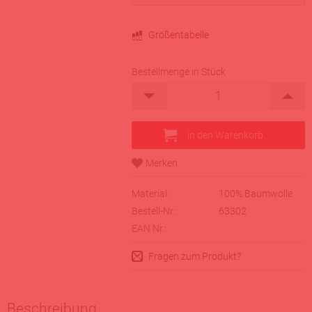
Größentabelle
Bestellmenge in Stück
Material:
100% Baumwolle
Bestell-Nr.:
63302
EAN Nr.:
Fragen zum Produkt?
Beschreibung