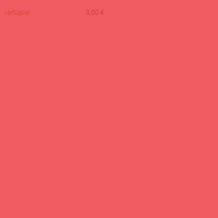
3,00
€
verfügbar