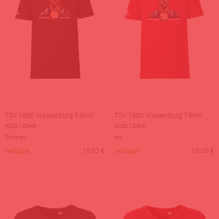
TSV 1880 Wasserburg T-Shirt
TSV 1880 Wasserburg T-Shirt
Kids Löwe
Kids Löwe
Schwarz
rot
15,00
€
15,00
€
verfügbar
verfügbar