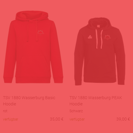
TSV 1880 Wasserburg Basic
TSV 1880 Wasserburg PEAK
Hoodie
Hoodie
rot
Schwarz
35,00
€
39,00
€
verfügbar
verfügbar