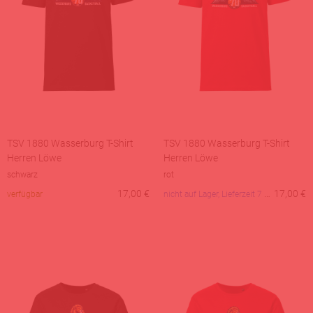
TSV 1880 Wasserburg T-Shirt
TSV 1880 Wasserburg T-Shirt
Herren Löwe
Herren Löwe
schwarz
rot
17,00
€
nicht auf Lager, Lieferzeit 7 Tage
17,00
€
verfügbar