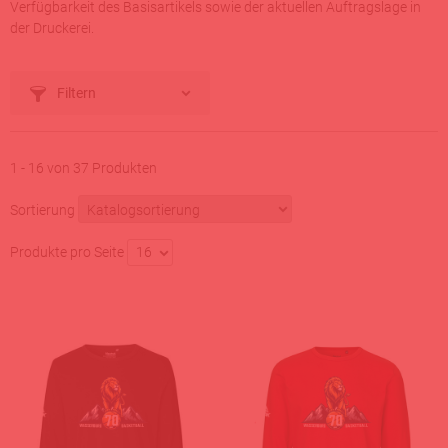
Verfügbarkeit des Basisartikels sowie der aktuellen Auftragslage in
der Druckerei.
Filtern
1 - 16 von 37 Produkten
Sortierung
Produkte pro Seite
16