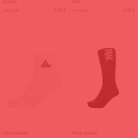
Schwarz
Weiß
6,00
€
9,00
€
verfügbar
verfügbar
PEAK Socken
PEAK Socken