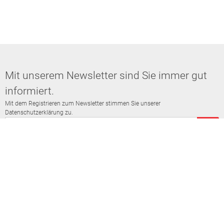
Mit unserem Newsletter sind Sie immer gut
informiert.
Mit dem Registrieren zum Newsletter stimmen Sie unserer
Datenschutzerklärung zu.
Jetzt abonnieren
Kontakt