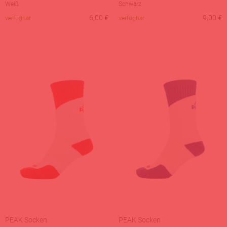
Weiß
Schwarz
6,00
€
9,00
€
verfügbar
verfügbar
PEAK Socken
PEAK Socken