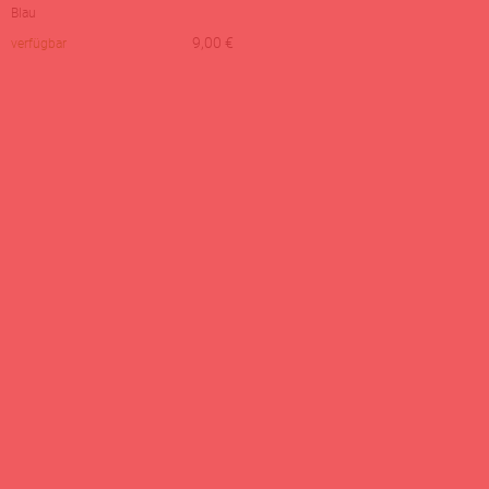
Blau
9,00
€
verfügbar