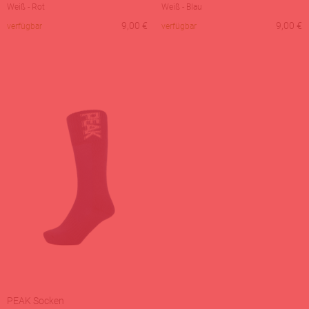
Weiß - Rot
Weiß - Blau
9,00
€
9,00
€
verfügbar
verfügbar
PEAK Socken