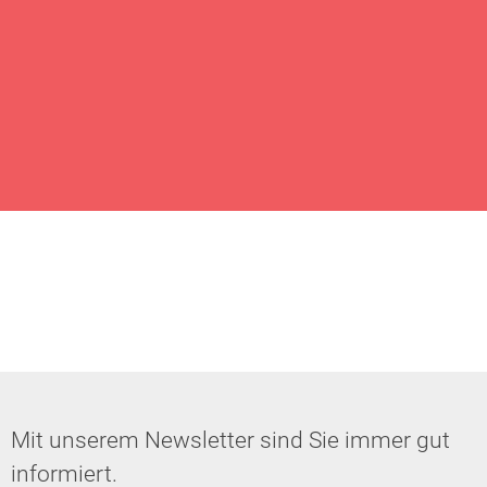
Mit unserem Newsletter sind Sie immer gut
informiert.