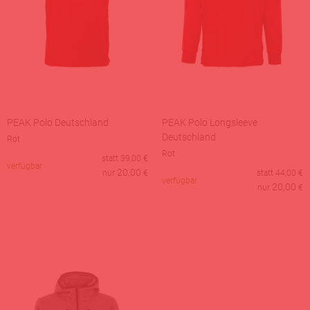
PEAK Polo Deutschland
PEAK Polo Longsleeve
Deutschland
Rot
Rot
statt
39,00
€
verfügbar
20,00
nur
€
statt
44,00
€
verfügbar
20,00
nur
€