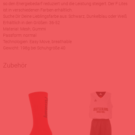
so den Energiebedarf reduziert und die Leistung steigert. Der F Lites
ist in verschiedenen Farben erhältlich.
Suche Dir Deine Lieblingsfarbe aus: Schwarz, Dunkelblau oder Weiß
Erhältlich in den Größen: 36-52
Material: Mesh, Gummi
Passform: normal
Technologien: Easy Move, breathable
Gewicht: 198g bei Schuhgröße 40
Zubehör