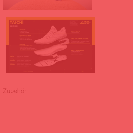
Zubehör