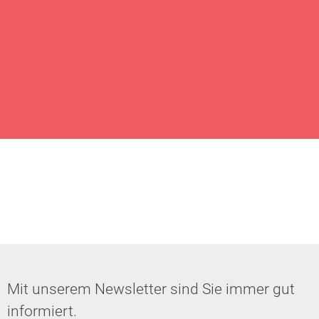
Mit unserem Newsletter sind Sie immer gut
informiert.