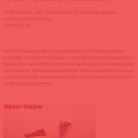
Farbe:
schwarz, weiß, schwarz-weiß-rot, weiß-melange-grau,
schwarz-weiß-rot, orange
Größen: 36-48
PEAK Produkte werden in Zusammenarbeit mit Spitzensportlern
entwickelt. Mit deren Erfahrungen und Einblick entsteht die perfekte
Kombination aus Komfort und Performance. Das Zusammenspiel der
verschiedenen Technologien eines PEAK Schuhs garantiert maximale
Leistungsfähigkeit. Obermaterial, Innen- und Außensohle des Schuhs
wirken optimal zusammen.