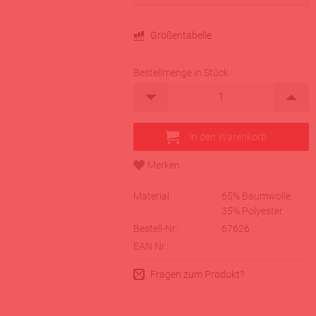
Größentabelle
Bestellmenge in Stück
Material:
65% Baumwolle.
35% Polyester
Bestell-Nr.:
67626
EAN Nr.:
Fragen zum Produkt?