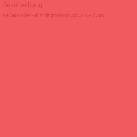
Beschreibung
weißes Kinder-T-Shirt mit großem Druck 'LAKERS' vorn