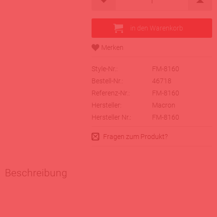
Style-Nr.:
FM-8160
Bestell-Nr.:
46718
Referenz-Nr.:
FM-8160
Hersteller:
Macron
Hersteller Nr.:
FM-8160
Fragen zum Produkt?
Beschreibung