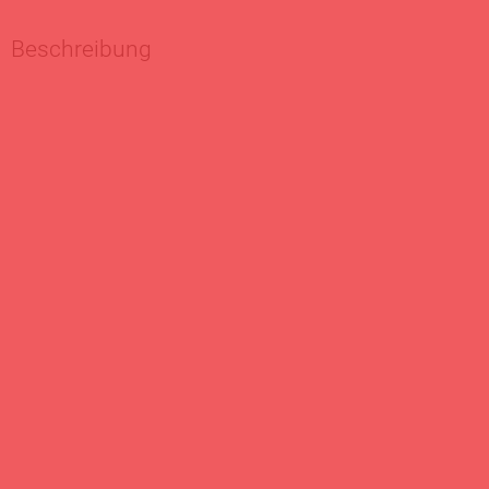
Beschreibung