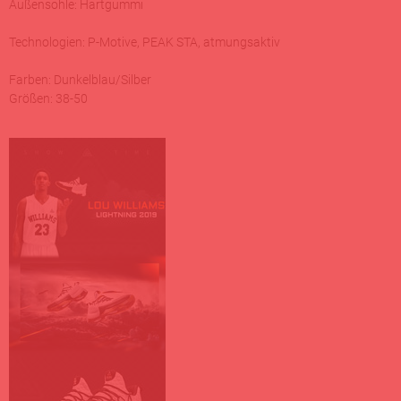
Außensohle: Hartgummi
Technologien: P-Motive, PEAK STA, atmungsaktiv
Farben: Dunkelblau/Silber
Größen: 38-50