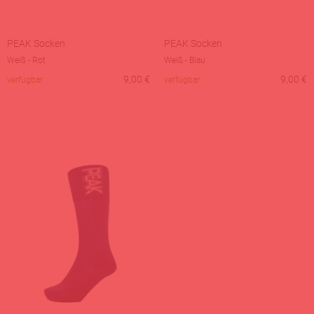
PEAK Socken
PEAK Socken
Weiß - Rot
Weiß - Blau
9,00
€
9,00
€
verfügbar
verfügbar