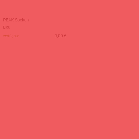
PEAK Socken
Blau
9,00
€
verfügbar