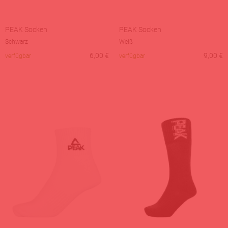
PEAK Socken
PEAK Socken
Schwarz
Weiß
6,00
€
9,00
€
verfügbar
verfügbar