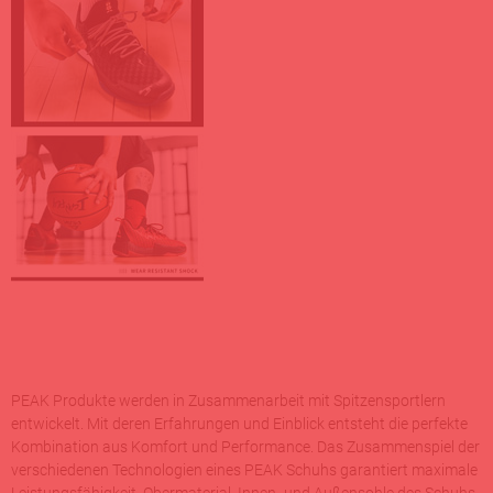
PEAK Produkte werden in Zusammenarbeit mit Spitzensportlern
entwickelt. Mit deren Erfahrungen und Einblick entsteht die perfekte
Kombination aus Komfort und Performance. Das Zusammenspiel der
verschiedenen Technologien eines PEAK Schuhs garantiert maximale