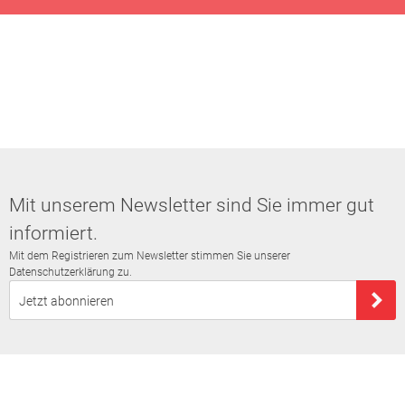
Mit unserem Newsletter sind Sie immer gut
informiert.
Mit dem Registrieren zum Newsletter stimmen Sie unserer
Datenschutzerklärung zu.
Jetzt abonnieren