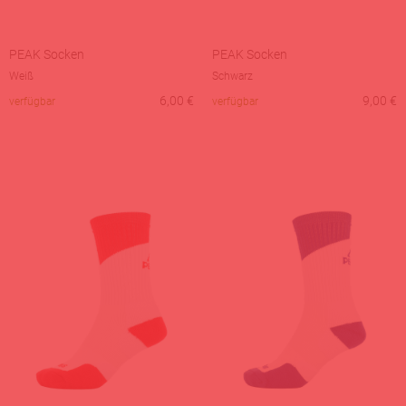
PEAK Socken
PEAK Socken
Weiß
Schwarz
6,00
€
9,00
€
verfügbar
verfügbar