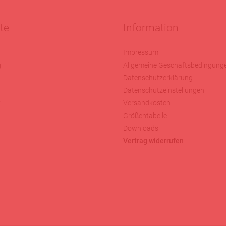
te
Information
Impressum
g
Allgemeine Geschäftsbedingung
Datenschutzerklärung
Datenschutzeinstellungen
k
Versandkosten
Größentabelle
Downloads
Vertrag widerrufen