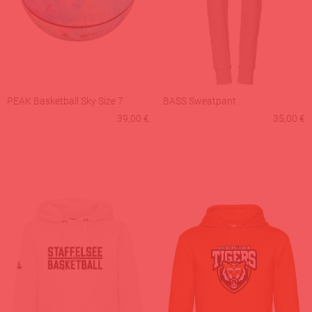
PEAK Basketball Sky Size 7
BASS Sweatpant
39,00 €
35,00 €