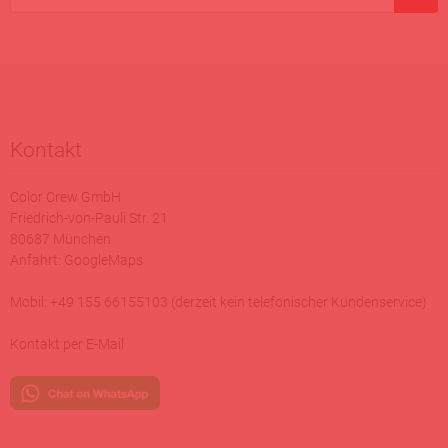
Kontakt
Color Crew GmbH
Friedrich-von-Pauli Str. 21
80687 München
Anfahrt:
GoogleMaps
Mobil: +49 155 66155103 (derzeit kein telefonischer Kundenservice)
Kontakt per E-Mail