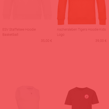
ESV Staffelsee Hoodie
Aschersleben Tigers Hoodie Kids
Basketball
Logo
35,00 €
39,00 €