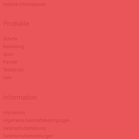
Weitere Informationen
Produkte
Schuhe
Bekleidung
Sport
Partner
Textildruck
Sale
Information
Impressum
Allgemeine Geschäftsbedingungen
Datenschutzerklärung
Datenschutzeinstellungen