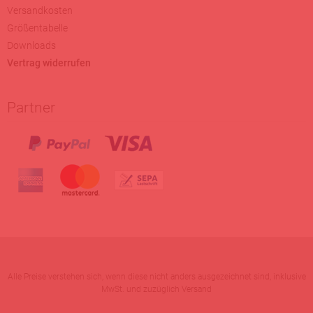
Versandkosten
Größentabelle
Downloads
Vertrag widerrufen
Partner
Alle Preise verstehen sich, wenn diese nicht anders ausgezeichnet sind, inklusive
MwSt. und zuzüglich Versand