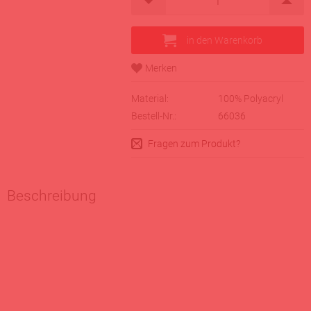
Material:
100% Polyacryl
Bestell-Nr.:
66036
Fragen zum Produkt?
Beschreibung