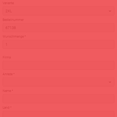
Variante
Bestellnummer
Wunschmenge *
Firma
Anrede *
Name *
Land *