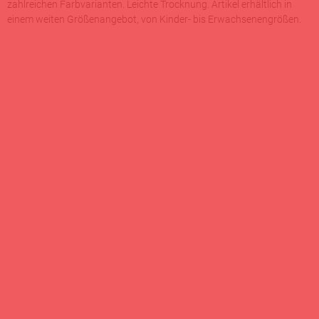
zahlreichen Farbvarianten. Leichte Trocknung. Artikel erhältlich in
einem weiten Größenangebot, von Kinder- bis Erwachsenengrößen.