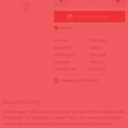
Style-Nr.:
FM-9249
Bestell-Nr.:
46804
Referenz-Nr.:
FM-9249
Hersteller:
Macron
Hersteller Nr.:
FM-9249
Fragen zum Produkt?
Beschreibung
Langärmliges Fußballunterhemd Holly Tech aus Perform-Material (88
% Polyester - 12 % Elasthan), dessen Textur aus Jersey mit Elasthan
dem Körper Leichtigkeit und Elastizität garantiert. Erhältlich in