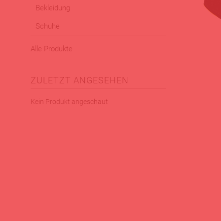
Bekleidung
Schuhe
Alle Produkte
ZULETZT ANGESEHEN
Kein Produkt angeschaut